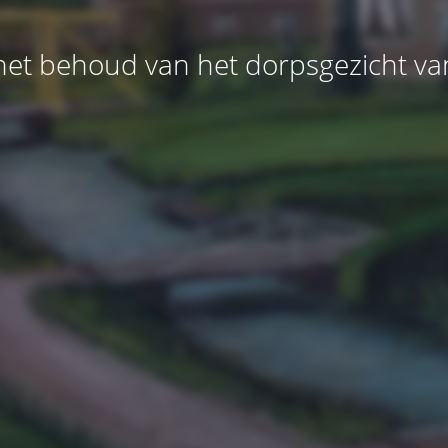
et behoud van het dorpsgezicht v