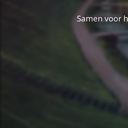
Samen voor h