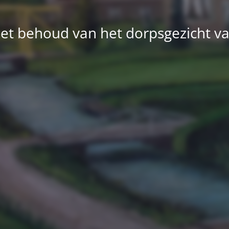
et behoud van het dorpsgezicht v