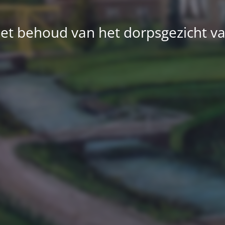
et behoud van het dorpsgezicht v