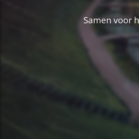
Samen voor h