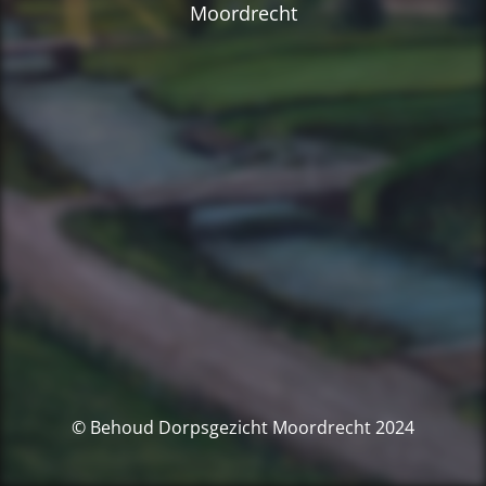
Moordrecht
© Behoud Dorpsgezicht Moordrecht 2024