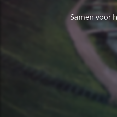
Samen voor h