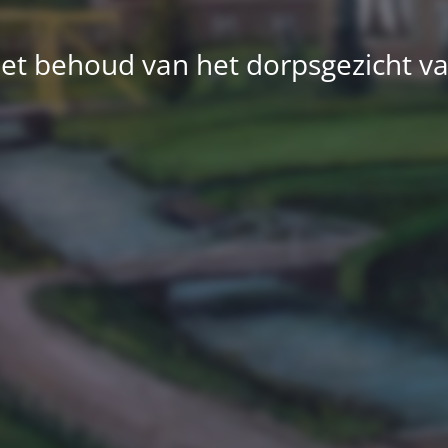
et behoud van het dorpsgezicht v