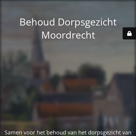
Behoud Dorpsgezicht
Moordrecht
Samen voor het behoud van het dorpsgezicht van