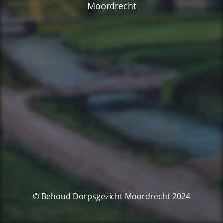
Moordrecht
© Behoud Dorpsgezicht Moordrecht 2024