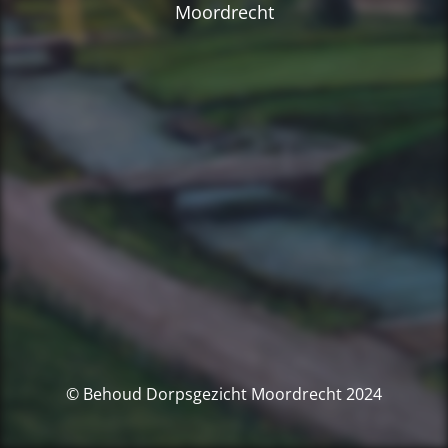
Moordrecht
© Behoud Dorpsgezicht Moordrecht 2024