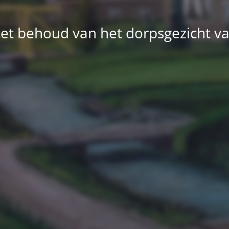
et behoud van het dorpsgezicht v